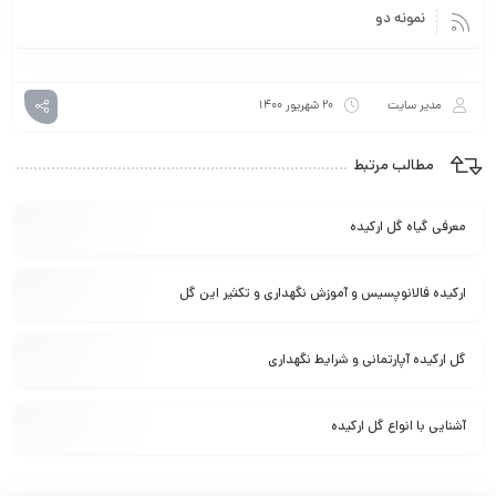
نمونه دو
مدیر سایت
۲۰ شهریور ۱۴۰۰
مطالب مرتبط
معرفی گیاه گل ارکیده
ارکیده فالانوپسیس و آموزش نگهداری و تکثیر این گل
گل ارکیده آپارتمانی و شرایط نگهداری
آشنایی با انواع گل ارکیده