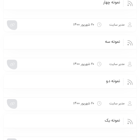
نمونه چهار
مدیر سایت
۲۰ شهریور ۱۴۰۰
نمونه سه
مدیر سایت
۲۰ شهریور ۱۴۰۰
نمونه دو
مدیر سایت
۲۰ شهریور ۱۴۰۰
نمونه یک