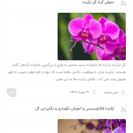
معرفی گیاه گل ارکیده
گل ارکیده ارکیده ها خانواده بسیار منحصر به فردی از بزرگترین خانواده گیاهان گلدار
هستند. ارکیده چنان با موفقیت تکامل یافته است که تنها در قاره قطب جنوب به طور
طبیعی رشد نمی کند. تکامل ارکیده ها به این معنی ...
مدیر سایت
۳۱ خرداد ۱۴۰۲
ارکیده فالانوپسیس و آموزش نگهداری و تکثیر این گل