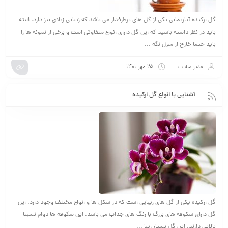
گل ارکیده آپارتمانی یکی از گل های پرطرفدار می باشد که زیبایی زیادی نیز دارد. البته
باید در نظر داشته باشید که این گل دارای انواع متفاوتی است و برخی از نمونه ها را
باید حتما خارج از منزل نگه ...
مدیر سایت
۲۵ مهر ۱۴۰۱
آشنایی با انواع گل ارکیده
گل ارکیده یکی از گل های زیبایی است که در شکل ها و انواع مختلف وجود دارد. این
گل دارای شکوفه های بزرگ با رنگ های جذاب می باشد. این شکوفه ها دوام نسبتا
بالایی دارند. این گل بسیار زیبا ...